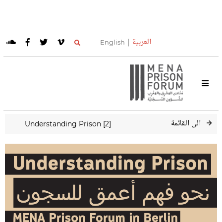
العربية
English
عودة الى القائمة
Understanding Prison [2]